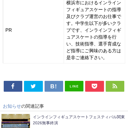
横浜市におけるインライン
フィギュアスケートの指導
及びクラブ運営のお仕事で
す。中学生以下が多いクラ
PR
ブです、インラインフィギ
ュアスケートの指導を行
い、技術指導、選手育成な
ど指導にご興味のある方は
是非ご連絡下さい。
LINE
お知らせ
の関連記事
インラインフィギュアスケートフェスティバル関東
2026無事終演