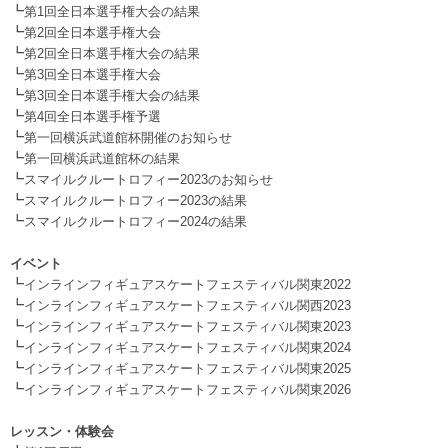
┗
第1回全日本選手権大会の結果
┗
第2回全日本選手権大会
┗
第2回全日本選手権大会の結果
┗
第3回全日本選手権大会
┗
第3回全日本選手権大会の結果
┗
第4回全日本選手権予選
┗
第一回横浜武道館杯開催のお知らせ
┗
第一回横浜武道館杯の結果
┗
スマイルクルートロフィー2023のお知らせ
┗
スマイルクルートロフィー2023の結果
┗
スマイルクルートロフィー2024の結果
.
イベント
┗
インラインフィギュアスケートフェスティバル関東2022
┗
インラインフィギュアスケートフェスティバル関西2023
┗
インラインフィギュアスケートフェスティバル関東2023
┗
インラインフィギュアスケートフェスティバル関東2024
┗
インラインフィギュアスケートフェスティバル関東2025
┗
インラインフィギュアスケートフェスティバル関東2026
.
レッスン・体験会