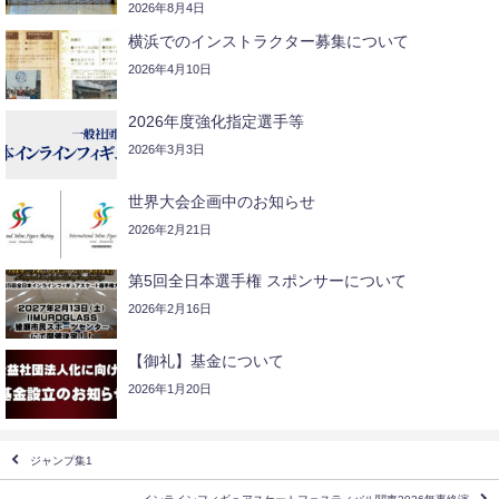
2026年8月4日
横浜でのインストラクター募集について
2026年4月10日
2026年度強化指定選手等
2026年3月3日
世界大会企画中のお知らせ
2026年2月21日
第5回全日本選手権 スポンサーについて
2026年2月16日
【御礼】基金について
2026年1月20日
ジャンプ集1