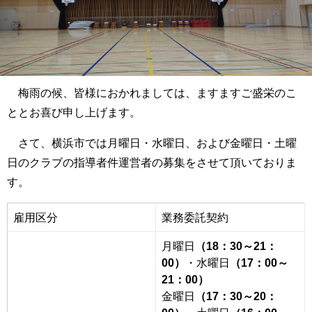
梅雨の候、皆様におかれましては、ますますご盛栄のこ
ととお喜び申し上げます。
さて、横浜市では月曜日・水曜日、および金曜日・土曜
日のクラブの指導者件運営者の募集をさせて頂いておりま
す。
雇用区分
業務委託契約
月曜日
（18：30～21：
00）
・水曜日
（17：00～
21：00）
金曜日
（17：30～20：