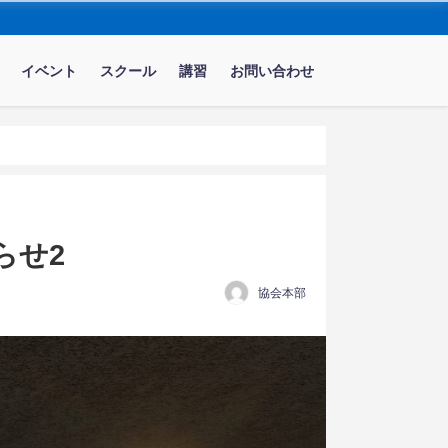
イベント
スクール
講習
お問い合わせ
らせ2
協会本部