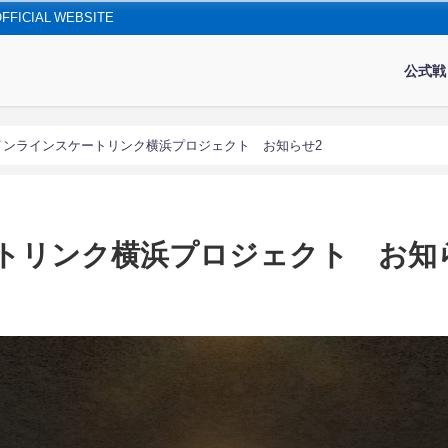
IAL WEBSITE
公式戦
インラインスケートリンク横浜プロジェクト お知らせ2
トリンク横浜プロジェクト お知