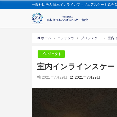
一般社団法人 日本インラインフィギュアスケート協会 OFFIC
ホーム
コンテンツ
プロジェクト
室内
プロジェクト
室内インラインスケー
2021年7月29日
2021年7月29日