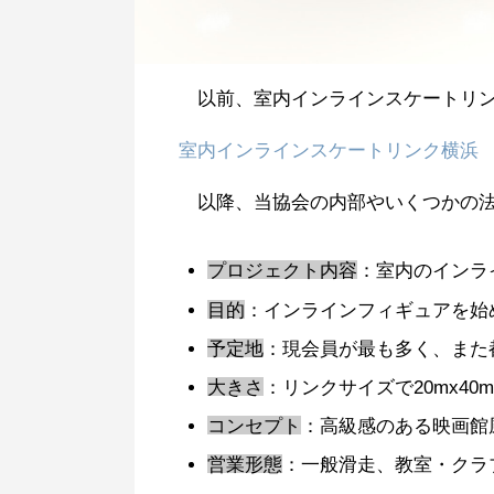
以前、室内インラインスケートリン
室内インラインスケートリンク横浜 プロジェ
以降、当協会の内部やいくつかの法
プロジェクト内容
：室内のインラ
目的
：インラインフィギュアを始
予定地
：現会員が最も多く、また
大きさ
：リンクサイズで20mx40m
コンセプト
：高級感のある映画館
営業形態
：一般滑走、教室・クラ