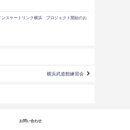
インスケートリンク横浜 プロジェクト開始のお
横浜武道館練習会
お問い合わせ
.