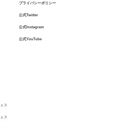
プライバシーポリシー
.
公式Twitter
.
公式Instagram
.
公式YouTube
.
ェス
ェス