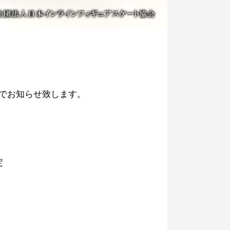
でお知らせ致します。
定