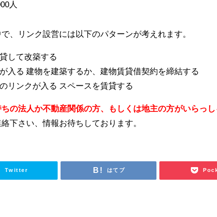
00人
で、リンク設営には以下のパターンが考えれます。
貸して改築する
が入る 建物を建築するか、建物賃貸借契約を締結する
のリンクが入る スペースを賃貸する
持ちの法人か不動産関係の方、もしくは地主の方がいらっし
連絡下さい、情報お待ちしております。
Twitter
はてブ
Poc