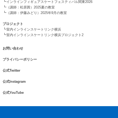
┗
インラインフィギュアスケートフェスティバル関東2026
┗
（講師：松原茜）2025夏の教室
┗
（講師：伊藤みどり）2025年9月の教室
.
プロジェクト
┗
室内インラインスケートリンク横浜
┗
室内インラインスケートリンク横浜プロジェクト2
お問い合わせ
.
プライバシーポリシー
.
公式Twitter
.
公式Instagram
.
公式YouTube
.