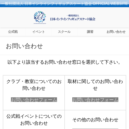
一般社団法人 日本インラインフィギュアスケート協会 OFFICIAL WEBSITE
公式戦
イベント
スクール
講習
お問い合わせ
お問い合わせ
以下より該当するお問い合わせ窓口を選択して下さい。
クラブ・教室についてのお
取材に関してのお問い合わ
問い合わせ
せ
お問い合わせフォーム
お問い合わせフォーム
公式戦イベントについての
その他のお問い合わせ
お問い合わせ