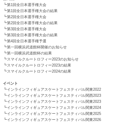
┗
第1回全日本選手権大会
┗
第1回全日本選手権大会の結果
┗
第2回全日本選手権大会
┗
第2回全日本選手権大会の結果
┗
第3回全日本選手権大会
┗
第3回全日本選手権大会の結果
┗
第4回全日本選手権予選
┗
第一回横浜武道館杯開催のお知らせ
┗
第一回横浜武道館杯の結果
┗
スマイルクルートロフィー2023のお知らせ
┗
スマイルクルートロフィー2023の結果
┗
スマイルクルートロフィー2024の結果
.
イベント
┗
インラインフィギュアスケートフェスティバル関東2022
┗
インラインフィギュアスケートフェスティバル関西2023
┗
インラインフィギュアスケートフェスティバル関東2023
┗
インラインフィギュアスケートフェスティバル関東2024
┗
インラインフィギュアスケートフェスティバル関東2025
┗
インラインフィギュアスケートフェスティバル関東2026
.