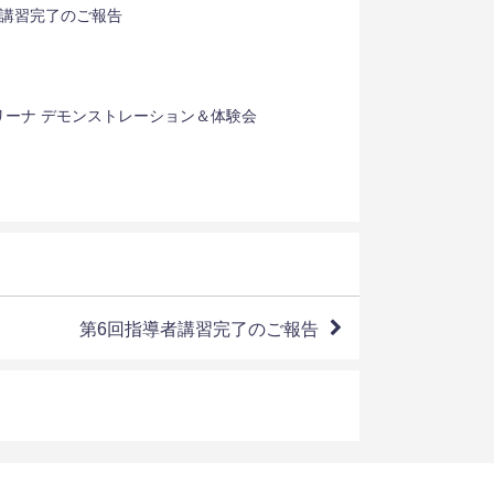
者講習完了のご報告
リーナ デモンストレーション＆体験会
第6回指導者講習完了のご報告