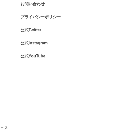
お問い合わせ
.
プライバシーポリシー
.
公式Twitter
.
公式Instagram
.
公式YouTube
.
ェス