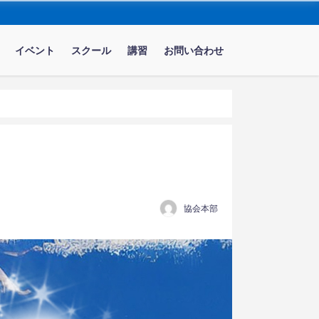
イベント
スクール
講習
お問い合わせ
協会本部