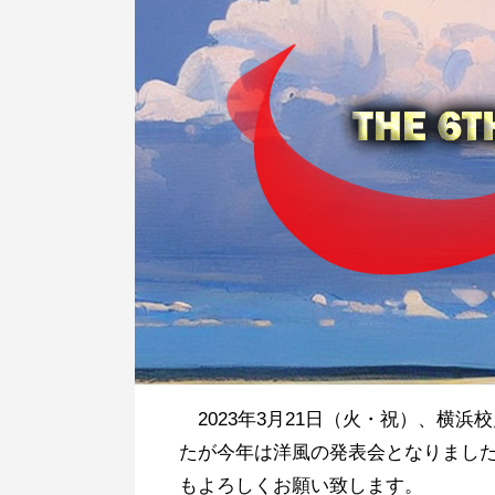
2023年3月21日（火・祝）、横
たが今年は洋風の発表会となりました
もよろしくお願い致します。