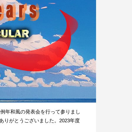
は例年和風の発表会を行って参りまし
りがとうございました。2023年度