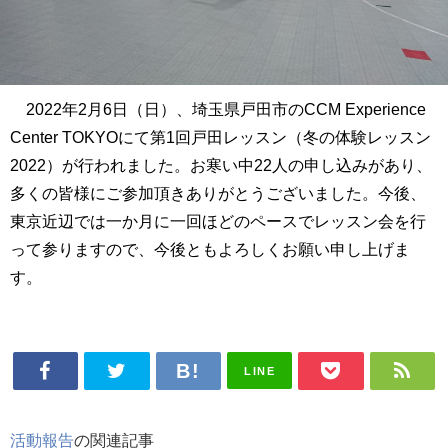
2022年2月6日（日）、埼玉県戸田市のCCM Experience
Center TOKYOにて第1回戸田レッスン（冬の体験レッスン
2022）が行われました。お寒い中22人の申し込みがあり、
多くの皆様にご参加頂きありがとうございました。今後、
東京近辺では一か月に一回ほどのペースでレッスン会を行
って参りますので、今後ともよろしくお願い申し上げま
す。
LINE
活動報告
の関連記事