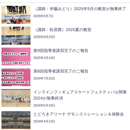
（講師：伊藤みどり）2025年9月の教室が無事終了
2025年9月7日
（講師：松原茜）2025夏の教室
2025年8月23日
第9回指導者講習完了のご報告
2025年3月10日
第8回指導者講習完了のご報告
2024年7月25日
インラインフィギュアスケートフェスティバル関東
2024が無事終演
2024年6月18日
とどろきアリーナ デモンストレーション＆体験会
2024年4月13日