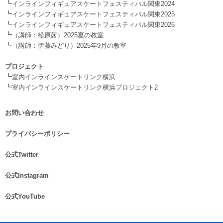
┗
インラインフィギュアスケートフェスティバル関東2024
┗
インラインフィギュアスケートフェスティバル関東2025
┗
インラインフィギュアスケートフェスティバル関東2026
┗
（講師：松原茜）2025夏の教室
┗
（講師：伊藤みどり）2025年9月の教室
.
プロジェクト
┗
室内インラインスケートリンク横浜
┗
室内インラインスケートリンク横浜プロジェクト2
お問い合わせ
.
プライバシーポリシー
.
公式Twitter
.
公式Instagram
.
公式YouTube
.