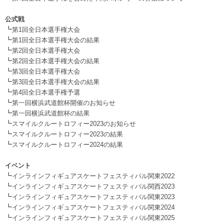
.
公式戦
┗
第1回全日本選手権大会
┗
第1回全日本選手権大会の結果
┗
第2回全日本選手権大会
┗
第2回全日本選手権大会の結果
┗
第3回全日本選手権大会
┗
第3回全日本選手権大会の結果
┗
第4回全日本選手権予選
┗
第一回横浜武道館杯開催のお知らせ
┗
第一回横浜武道館杯の結果
┗
スマイルクルートロフィー2023のお知らせ
┗
スマイルクルートロフィー2023の結果
┗
スマイルクルートロフィー2024の結果
.
イベント
┗
インラインフィギュアスケートフェスティバル関東2022
┗
インラインフィギュアスケートフェスティバル関西2023
┗
インラインフィギュアスケートフェスティバル関東2023
┗
インラインフィギュアスケートフェスティバル関東2024
┗
インラインフィギュアスケートフェスティバル関東2025