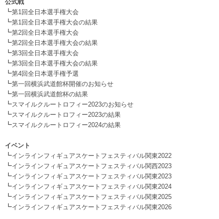
公式戦
┗
第1回全日本選手権大会
┗
第1回全日本選手権大会の結果
┗
第2回全日本選手権大会
┗
第2回全日本選手権大会の結果
┗
第3回全日本選手権大会
┗
第3回全日本選手権大会の結果
┗
第4回全日本選手権予選
┗
第一回横浜武道館杯開催のお知らせ
┗
第一回横浜武道館杯の結果
┗
スマイルクルートロフィー2023のお知らせ
┗
スマイルクルートロフィー2023の結果
┗
スマイルクルートロフィー2024の結果
.
イベント
┗
インラインフィギュアスケートフェスティバル関東2022
┗
インラインフィギュアスケートフェスティバル関西2023
┗
インラインフィギュアスケートフェスティバル関東2023
┗
インラインフィギュアスケートフェスティバル関東2024
┗
インラインフィギュアスケートフェスティバル関東2025
┗
インラインフィギュアスケートフェスティバル関東2026
.