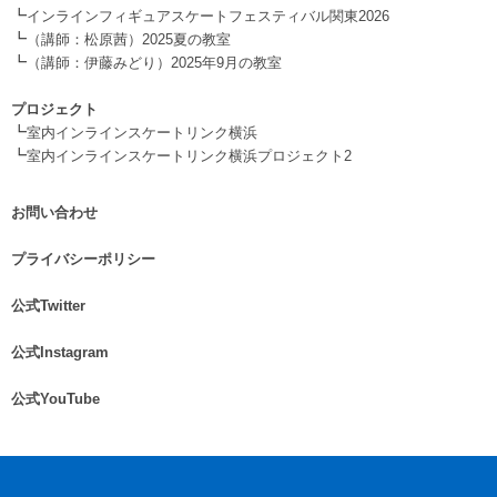
┗
インラインフィギュアスケートフェスティバル関東2026
┗
（講師：松原茜）2025夏の教室
┗
（講師：伊藤みどり）2025年9月の教室
.
プロジェクト
┗
室内インラインスケートリンク横浜
┗
室内インラインスケートリンク横浜プロジェクト2
お問い合わせ
.
プライバシーポリシー
.
公式Twitter
.
公式Instagram
.
公式YouTube
.