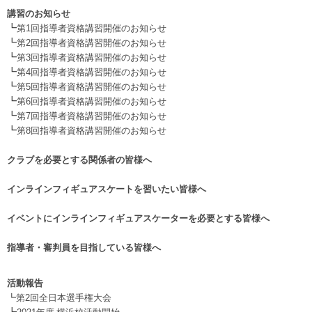
講習のお知らせ
┗
第1回指導者資格講習開催のお知らせ
┗
第2回指導者資格講習開催のお知らせ
┗
第3回指導者資格講習開催のお知らせ
┗
第4回指導者資格講習開催のお知らせ
┗
第5回指導者資格講習開催のお知らせ
┗
第6回指導者資格講習開催のお知らせ
┗
第7回指導者資格講習開催のお知らせ
┗
第8回指導者資格講習開催のお知らせ
.
クラブを必要とする関係者の皆様へ
.
インラインフィギュアスケートを習いたい皆様へ
.
イベントにインラインフィギュアスケーターを必要とする皆様へ
.
指導者・審判員を目指している皆様へ
活動報告
┗第2回全日本選手権大会