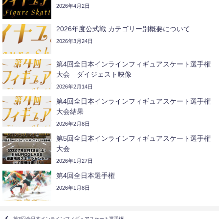
2026年4月2日
2026年度公式戦 カテゴリー別概要について
2026年3月24日
第4回全日本インラインフィギュアスケート選手権
大会 ダイジェスト映像
2026年2月14日
第4回全日本インラインフィギュアスケート選手権
大会結果
2026年2月8日
第5回全日本インラインフィギュアスケート選手権
大会
2026年1月27日
第4回全日本選手権
2026年1月8日
第3回全日本インラインフィギュアスケート選手権