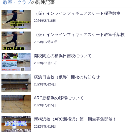
教室・クラブ
の関連記事
（仮）インラインフィギュアスケート稲毛教室
2024年2月16日
（仮）インラインフィギュアスケート教室千葉校
2023年12月30日
開校間近の横浜日吉校について
2023年11月15日
横浜日吉校（仮称）開校のお知らせ
2023年9月24日
ARC新横浜の移転について
2023年7月15日
新横浜校（ARC新横浜）第一期生募集開始！
2022年5月19日