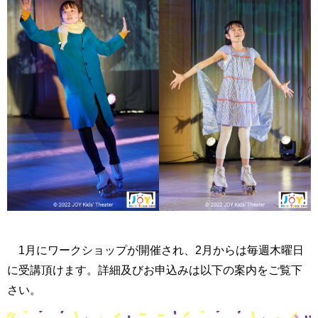
1月にワークショップが開催され、2月からは毎週木曜日
に受講頂けます。詳細及びお申込みは以下の案内をご覧下
さい。