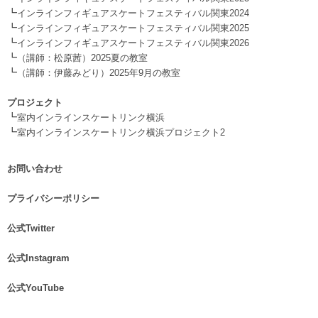
┗
インラインフィギュアスケートフェスティバル関東2024
┗
インラインフィギュアスケートフェスティバル関東2025
┗
インラインフィギュアスケートフェスティバル関東2026
┗
（講師：松原茜）2025夏の教室
┗
（講師：伊藤みどり）2025年9月の教室
.
プロジェクト
┗
室内インラインスケートリンク横浜
┗
室内インラインスケートリンク横浜プロジェクト2
お問い合わせ
.
プライバシーポリシー
.
公式Twitter
.
公式Instagram
.
公式YouTube
.