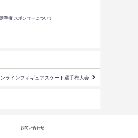
選手権 スポンサーについて
インラインフィギュアスケート選手権大会
お問い合わせ
.