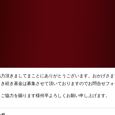
力頂きましてまことにありがとうございます。おかげさま
引き続き基金は募集させて頂いておりますのでお問合せフォ
ご協力を賜ります様何卒よろしくお願い申し上げます。
らせ