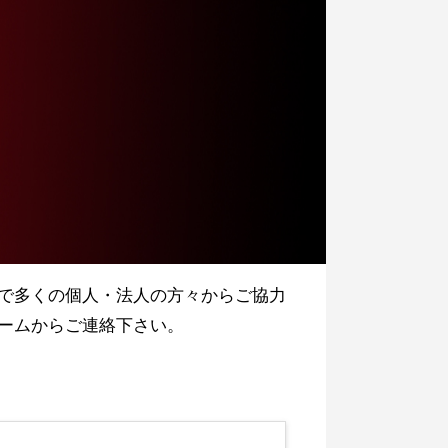
で多くの個人・法人の方々からご協力
ームからご連絡下さい。