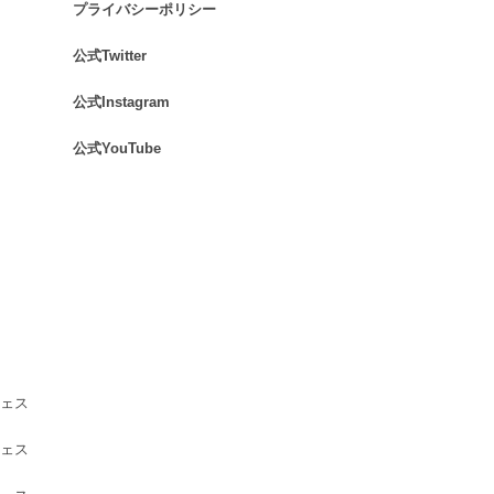
プライバシーポリシー
.
公式Twitter
.
公式Instagram
.
公式YouTube
.
ェス
ェス