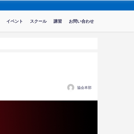
イベント
スクール
講習
お問い合わせ
協会本部