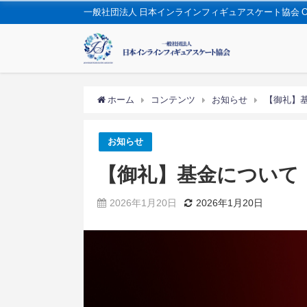
一般社団法人 日本インラインフィギュアスケート協会 OFFIC
ホーム
コンテンツ
お知らせ
【御礼】
お知らせ
【御礼】基金について
2026年1月20日
2026年1月20日