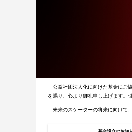
公益社団法人化に向けた基金にご協
を賜り、心より御礼申し上げます。
未来のスケーターの将来に向けて、
基金設立のお知