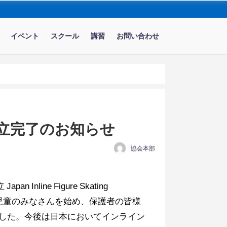
イベント
スクール
講習
お問い合わせ
立完了のお知らせ
協会本部
ne Figure Skating
生徒児童のみなさんを始め、保護者の皆様
した。今後は日本においてインライン