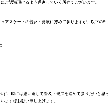
々にご認識頂けるよう邁進していく所存でございます。
ュアスケートの普及・発展に努めて参りますが、以下の5
と
ず、時には思い返して普及・発展を進めて参りたいと思っ
さいます様お願い申し上げます。