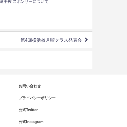
選手権 スポンサーについて
第4回横浜校月曜クラス発表会
お問い合わせ
.
プライバシーポリシー
.
公式Twitter
.
公式Instagram