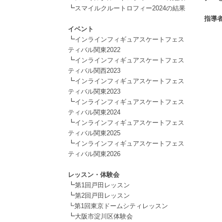
┗
.
スマイルクルートロフィー2024の結果
.
指導
イベント
┗
インラインフィギュアスケートフェス
ティバル関東2022
┗
インラインフィギュアスケートフェス
ティバル関西2023
┗
インラインフィギュアスケートフェス
ティバル関東2023
┗
インラインフィギュアスケートフェス
ティバル関東2024
┗
インラインフィギュアスケートフェス
ティバル関東2025
┗
インラインフィギュアスケートフェス
ティバル関東2026
.
レッスン・体験会
┗
第1回戸田レッスン
┗
第2回戸田レッスン
┗第1回東京ドームシティレッスン
┗
大阪市淀川区体験会