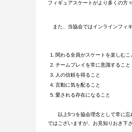
フィギュアスケートがより多くの方
また、当協会ではインラインフィギ
関わる全員がスケートを楽しむこ
チームプレイを常に意識すること
人の信頼を得ること
言動に気を配ること
愛される存在になること
以上5つを協会理念として常に忘れ
ではございますが、お見知りおき下