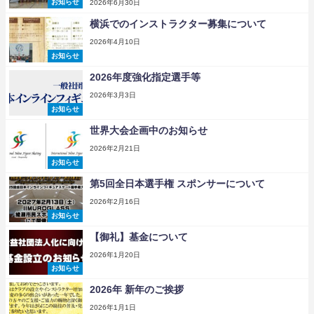
お知らせ
2026年6月30日
横浜でのインストラクター募集について
2026年4月10日
お知らせ
2026年度強化指定選手等
2026年3月3日
お知らせ
世界大会企画中のお知らせ
2026年2月21日
お知らせ
第5回全日本選手権 スポンサーについて
2026年2月16日
お知らせ
【御礼】基金について
2026年1月20日
お知らせ
2026年 新年のご挨拶
2026年1月1日