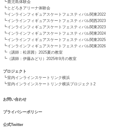
┗
鹿児島体験会
┗
とどろきアリーナ体験会
┗
インラインフィギュアスケートフェスティバル関東2022
┗
インラインフィギュアスケートフェスティバル関西2023
┗
インラインフィギュアスケートフェスティバル関東2023
┗
インラインフィギュアスケートフェスティバル関東2024
┗
インラインフィギュアスケートフェスティバル関東2025
┗
インラインフィギュアスケートフェスティバル関東2026
┗
（講師：松原茜）2025夏の教室
┗
（講師：伊藤みどり）2025年9月の教室
.
プロジェクト
┗
室内インラインスケートリンク横浜
┗
室内インラインスケートリンク横浜プロジェクト2
お問い合わせ
.
プライバシーポリシー
.
公式Twitter
.