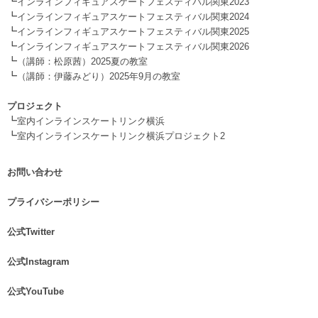
┗
インラインフィギュアスケートフェスティバル関東2023
┗
インラインフィギュアスケートフェスティバル関東2024
┗
インラインフィギュアスケートフェスティバル関東2025
┗
インラインフィギュアスケートフェスティバル関東2026
┗
（講師：松原茜）2025夏の教室
┗
（講師：伊藤みどり）2025年9月の教室
.
プロジェクト
┗
室内インラインスケートリンク横浜
┗
室内インラインスケートリンク横浜プロジェクト2
お問い合わせ
.
プライバシーポリシー
.
公式Twitter
.
公式Instagram
.
公式YouTube
.