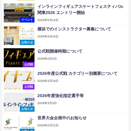
インラインフィギュアスケートフェスティバル
関東2026 エントリー開始
イベント
2026年5月14日
横浜でのインストラクター募集について
2026年4月10日
お知らせ
公式戦開催時期について
2026年4月2日
公式戦
2026年度公式戦 カテゴリー別概要について
2026年3月24日
公式戦
2026年度強化指定選手等
2026年3月3日
お知らせ
世界大会企画中のお知らせ
2026年2月21日