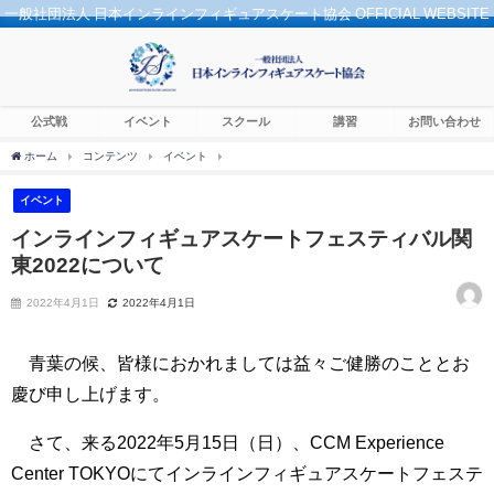
一般社団法人 日本インラインフィギュアスケート協会 OFFICIAL WEBSITE
公式戦
イベント
スクール
講習
お問い合わせ
ホーム
コンテンツ
イベント
インラインフィギュアスケートフェスティバル関東2
イベント
インラインフィギュアスケートフェスティバル関
東2022について
2022年4月1日
2022年4月1日
青葉の候、皆様におかれましては益々ご健勝のこととお
慶び申し上げます。
さて、来る2022年5月15日（日）、CCM Experience
Center TOKYOにてインラインフィギュアスケートフェステ