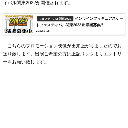
ィバル関東2022が開催されます。
インラインフィギュアスケー
フェスティバル関東2022
トフェスティバル関東2022 出演者募集!!
2022.3.15
こちらのプロモーション映像が出来上がりましたのでお
送り致します、出演ご希望の方は上記リンクよりエントリ
ーをお願い致します。