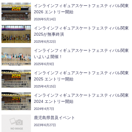
インラインフィギュアスケートフェスティバル関東
2026 エントリー開始
2026年5月14日
インラインフィギュアスケートフェスティバル関東
2025が無事終演
2025年6月22日
インラインフィギュアスケートフェスティバル関東
いよいよ開催！
2025年6月9日
インラインフィギュアスケートフェスティバル関東
2025 エントリー開始
2025年4月15日
インラインフィギュアスケートフェスティバル関東
2024 エントリー開始
2024年4月7日
鹿児島県普及イベント
2023年6月27日