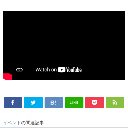
LINE
イベント
の関連記事