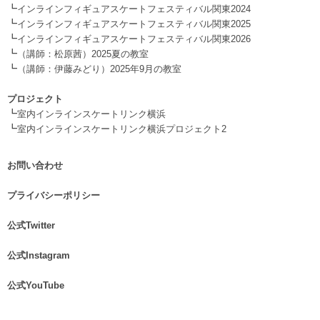
┗
インラインフィギュアスケートフェスティバル関東2024
┗
インラインフィギュアスケートフェスティバル関東2025
┗
インラインフィギュアスケートフェスティバル関東2026
┗
（講師：松原茜）2025夏の教室
┗
（講師：伊藤みどり）2025年9月の教室
.
プロジェクト
┗
室内インラインスケートリンク横浜
┗
室内インラインスケートリンク横浜プロジェクト2
お問い合わせ
.
プライバシーポリシー
.
公式Twitter
.
公式Instagram
.
公式YouTube
.