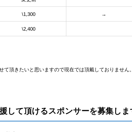
\1,300
→
\2,400
させて頂きたいと思いますので現在では頂戴しておりません
支援して頂けるスポンサーを募集しま