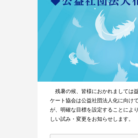
残暑の候、皆様におかれましては益
ケート協会は公益社団法人化に向け
が、明確な目標を設定することによ
しい試み・変更をお知らせします。