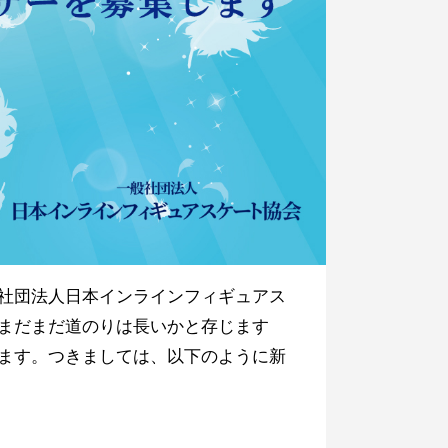
社団法人日本インラインフィギュアス
まだまだ道のりは長いかと存じます
ます。つきましては、以下のように新