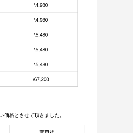
\4,980
\4,980
\5,480
\5,480
\5,480
\67,200
い価格とさせて頂きました。
変更後