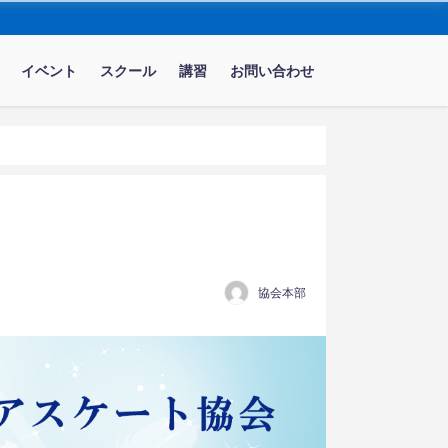
イベント
スクール
講習
お問い合わせ
協会本部