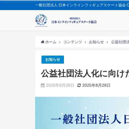
一般社団法人 日本インラインフィギュアスケート協会 OFFIC
ホーム
コンテンツ
お知らせ
公益社団
お知らせ
公益社団法人化に向け
2025年8月28日
2025年8月28日