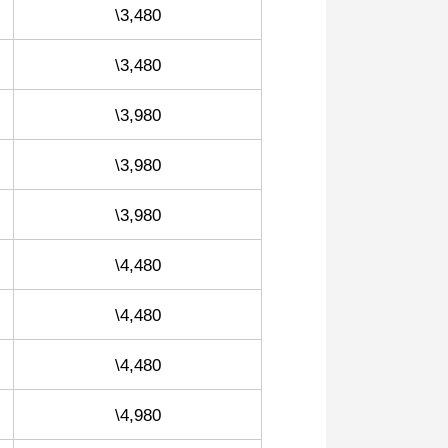
\3,480
\3,480
\3,980
\3,980
\3,980
\4,480
\4,480
\4,480
\4,980