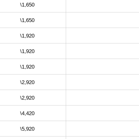
\1,650
\1,650
\1,920
\1,920
\1,920
\2,920
\2,920
\4,420
\5,920