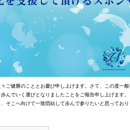
々ご健勝のこととお慶び申し上げます。さて、この度一般
て歩んでいく運びとなりましたことをご報告申し上げます。
り、そこへ向けて一致団結して歩んで参りたいと思っており