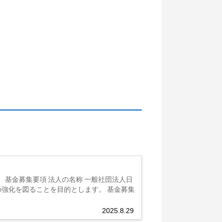
基金募集要項 法人の名称 一般社団法人日
の強化を図ることを目的とします。 基金募集
2025.8.29