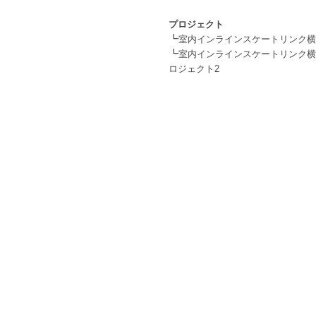
.
プロジェクト
┗
室内インラインスケートリンク横
┗
室内インラインスケートリンク横
ロジェクト2