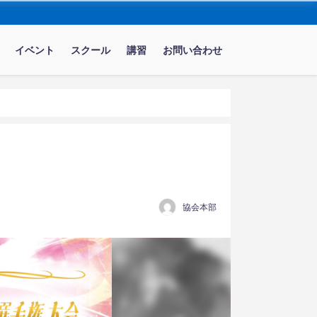
イベント
スクール
講習
お問い合わせ
協会本部