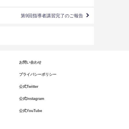
第9回指導者講習完了のご報告
お問い合わせ
.
プライバシーポリシー
.
公式Twitter
.
公式Instagram
.
公式YouTube
.