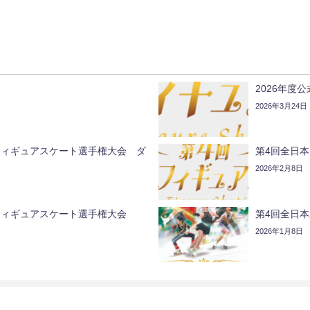
2026年度
2026年3月24日
フィギュアスケート選手権大会 ダ
第4回全日
2026年2月8日
フィギュアスケート選手権大会
第4回全日
2026年1月8日