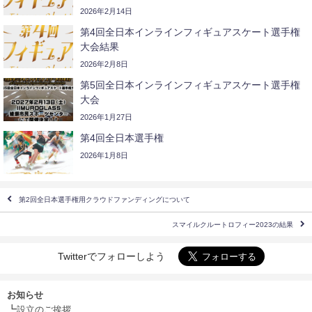
2026年2月14日
第4回全日本インラインフィギュアスケート選手権
大会結果
2026年2月8日
第5回全日本インラインフィギュアスケート選手権
大会
2026年1月27日
第4回全日本選手権
2026年1月8日
第2回全日本選手権用クラウドファンディングについて
スマイルクルートロフィー2023の結果
Twitterでフォローしよう
お知らせ
┗
設立のご挨拶