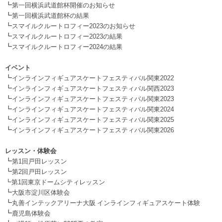
┗
第一回横浜武道館杯開催のお知らせ
┗
第一回横浜武道館杯の結果
┗
スマイルクルートロフィー2023のお知らせ
┗
スマイルクルートロフィー2023の結果
┗
スマイルクルートロフィー2024の結果
.
イベント
┗
インラインフィギュアスケートフェスティバル関東2022
┗
インラインフィギュアスケートフェスティバル関西2023
┗
インラインフィギュアスケートフェスティバル関東2023
┗
インラインフィギュアスケートフェスティバル関東2024
┗
インラインフィギュアスケートフェスティバル関東2025
┗
インラインフィギュアスケートフェスティバル関東2026
.
レッスン・体験会
┗
第1回戸田レッスン
┗
第2回戸田レッスン
┗第1回東京ドームシティレッスン
┗
大阪市淀川区体験会
┗
丸善インテックアリーナ大阪 インラインフィギュアスケート体験
┗
鹿児島体験会