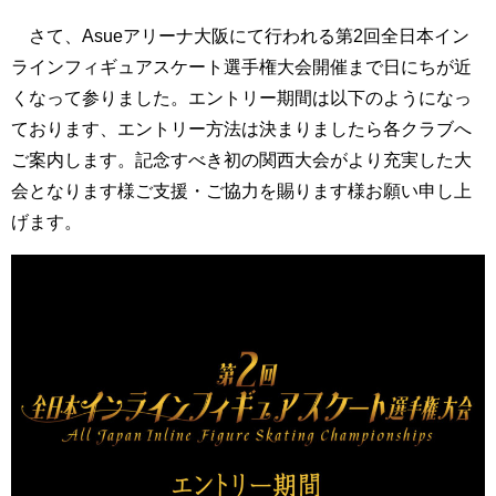
さて、Asueアリーナ大阪にて行われる第2回全日本イン
ラインフィギュアスケート選手権大会開催まで日にちが近
くなって参りました。エントリー期間は以下のようになっ
ております、エントリー方法は決まりましたら各クラブへ
ご案内します。記念すべき初の関西大会がより充実した大
会となります様ご支援・ご協力を賜ります様お願い申し上
げます。