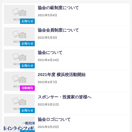
協会の級制度について
2021年5月4日
お知らせ
協会会員制度について
2021年5月3日
お知らせ
協会について
2021年4月14日
お知らせ
2021年度 横浜校活動開始
2021年4月7日
活動報告
スポンサー・投資家の皆様へ
2021年3月21日
お知らせ
協会ロゴについて
2021年3月15日